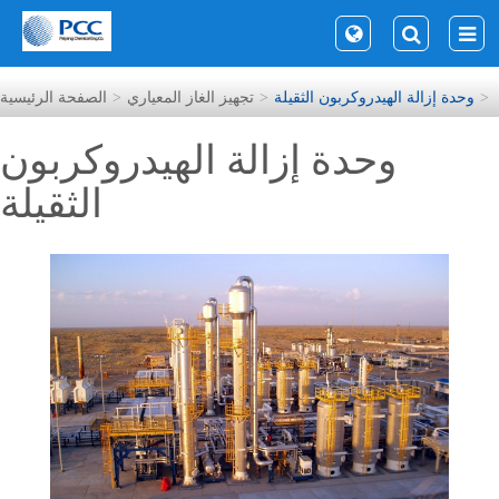
وحدة إزالة الهيدروكربون الثقيلة
تجهيز الغاز المعياري
الصفحة الرئيسية
وحدة إزالة الهيدروكربون
الثقيلة