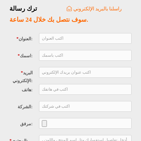
ترك رسالة
راسلنا بالبريد الإلكتروني
سوف نتصل بك خلال 24 ساعة.
العنوان:
*
اسمك:
*
البريد
*
الإلكتروني:
هاتف:
الشركة:
مرفق:
المحتوى:
*