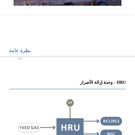
نظرة عامة
HRU - وحدة إزالة الأضرار