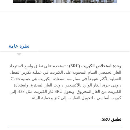
نظرة عامة
وحدة استخلاص الكبريت (SRU)
: تستخدم على نطاق واسع لاسترداد
الغاز الحمضي السام المحتوية على الكبريت في عملية تكرير النفط.
العملية الأكثر شيوعاً في ممارسة استعادة الكبريت هي عملية Claus
، وهي حرق الغاز الوارد بالأكسجين ، وبث الغاز المحترق واستعادة
الكبريت من الغاز المحروق. وتحول SRU غاز الكبريت مثل H2S إلى
كبريت أساسي ، لتحويل النفايات إلى كنز وحماية البيئة.
تطبيق SRU: