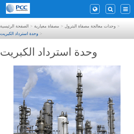
وحدات معالجة مصفاة البترول
مصفاة معيارية
الصفحة الرئيسية
وحدة استرداد الكبريت
وحدة استرداد الكبريت