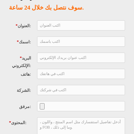
سوف نتصل بك خلال 24 ساعة.
العنوان:
*
اسمك:
*
البريد
*
الإلكتروني:
هاتف:
الشركة:
مرفق:
المحتوى:
*