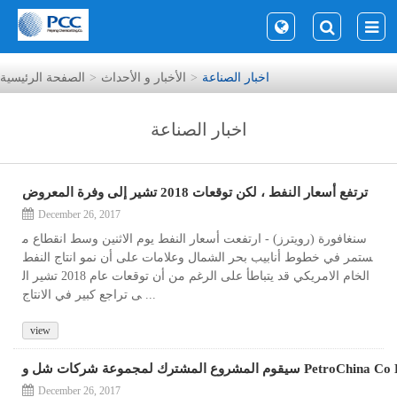
اخبار الصناعة
الأخبار و الأحداث
الصفحة الرئيسية
اخبار الصناعة
ترتفع أسعار النفط ، لكن توقعات 2018 تشير إلى وفرة المعروض
December 26, 2017
سنغافورة (رويترز) - ارتفعت أسعار النفط يوم الاثنين وسط انقطاع م
ستمر في خطوط أنابيب بحر الشمال وعلامات على أن نمو انتاج النفط
الخام الامريكي قد يتباطأ على الرغم من أن توقعات عام 2018 تشير ال
ى تراجع كبير في الانتاج ...
view
December 26, 2017